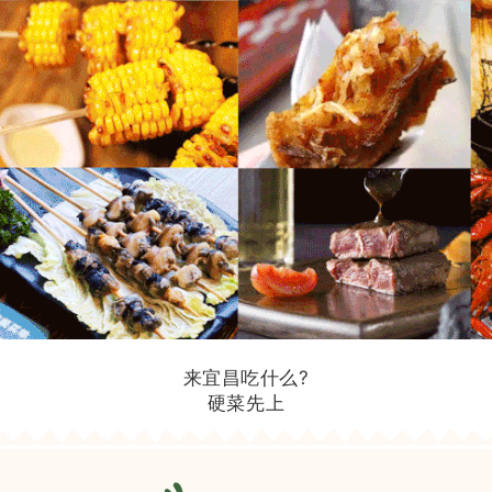
来宜昌吃什么?
硬菜先上