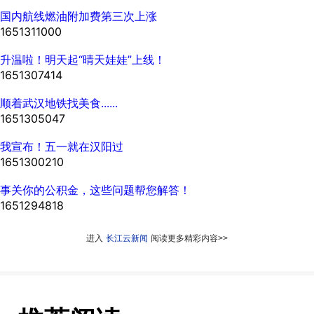
国内航线燃油附加费第三次上涨
1651311000
升温啦！明天起“晴天娃娃”上线！
1651307414
顺着武汉地铁找美食......
1651305047
我宣布！五一就在汉阳过
1651300210
事关你的公积金，这些问题帮您解答！
1651294818
进入
长江云新闻
阅读更多精彩内容>>