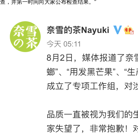
查，并第一时间向大家公布检查结果。”