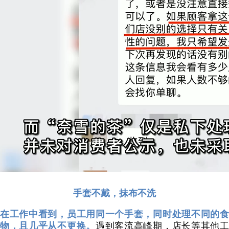
手套不戴，抹布不洗
在工作中看到，员工用同一个手套，同时处理不同的食
物，且几乎从不更换。
遇到客流高峰期，店长等其他