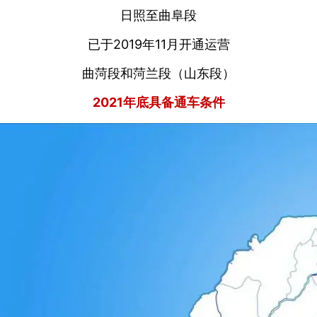
日照至曲阜段
已于2019年11月开通运营
曲菏段和菏兰段（山东段）
2021年底具备通车条件