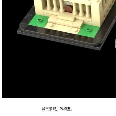
城市景观拼装模型。