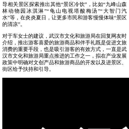
导相关景区探索推出其他“景区冷饮”，比如“九峰山森
林动物园冰淇淋”“龟山电视塔酸梅汤”“大智门汽
水”等，在炎炎夏日，让更多市民和游客慢慢体味“景区
的清凉”。
对于车女士的建议，武汉市文化和旅游局在回复网友时
介绍，推出游客喜爱的旅游商品和伴手礼既是促进文旅
消费的重要手段，也是吸引游客的有效方式，一直是武
汉市文化和旅游局重点推进的工作之一，拟在产业发展
政策中明确对文创产品和旅游商品的开发以及进景区、
街区给予扶持和引导。