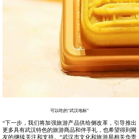
可以吃的“武汉地标”
“下一步，我们将加强旅游产品供给侧改革，引导推出
更多具有武汉特色的旅游商品和伴手礼，也希望得到网
友的继续关注和支持。”武汉市文化和旅游局相关负责