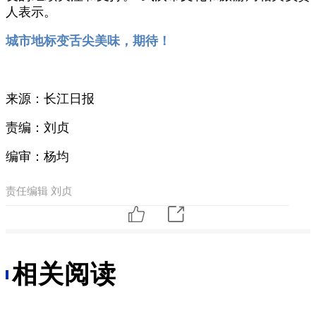
人表示。
城市地标变舌尖美味，
期待！
来源：长江日报
责编：刘贞
编审：杨均
责任编辑 刘贞
相关阅读