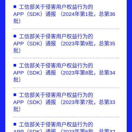
■
工信部关于侵害用户权益行为的
APP（SDK）通报 （2024年第1批，总第36
批）
■
工信部关于侵害用户权益行为的
APP（SDK）通报 （2023年第9批，总第35
批）
■
工信部关于侵害用户权益行为的
APP（SDK）通报 （2023年第8批，总第34
批）
■
工信部关于侵害用户权益行为的
APP（SDK）通报 （2023年第7批，总第33
批）
■
工信部关于侵害用户权益行为的
APP（SDK）通报 （2023年第6批，总第32