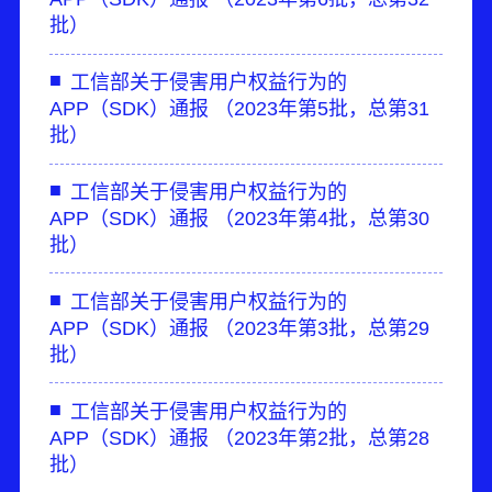
批）
■
工信部关于侵害用户权益行为的
APP（SDK）通报 （2023年第5批，总第31
批）
■
工信部关于侵害用户权益行为的
APP（SDK）通报 （2023年第4批，总第30
批）
■
工信部关于侵害用户权益行为的
APP（SDK）通报 （2023年第3批，总第29
批）
■
工信部关于侵害用户权益行为的
APP（SDK）通报 （2023年第2批，总第28
批）