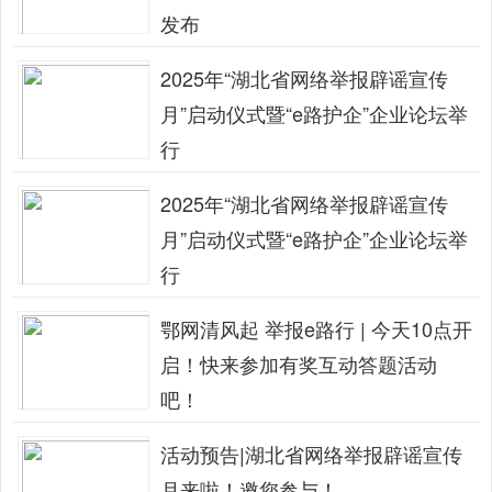
发布
2025年“湖北省网络举报辟谣宣传
月”启动仪式暨“e路护企”企业论坛举
行
2025年“湖北省网络举报辟谣宣传
月”启动仪式暨“e路护企”企业论坛举
行
鄂网清风起 举报e路行 | 今天10点开
启！快来参加有奖互动答题活动
吧！
活动预告|湖北省网络举报辟谣宣传
月来啦！邀您参与！