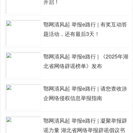
开启！
鄂网清风起 举报e路行 | 有奖互动答
题活动，还有最后3天！
鄂网清风起 举报e路行 | 《2025年湖
北省网络辟谣榜单》发布
鄂网清风起 举报e路行 | 请您查收涉
企网络侵权信息举报指南
鄂网清风起 举报e路行 | 凝聚举报辟
谣力量 湖北省网络举报辟谣倡议书