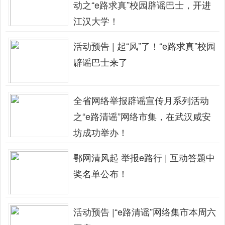
动之“e路求真”校园辟谣巴士，开进
江汉大学！
活动预告 | 起“风”了！“e路求真”校园
辟谣巴士来了
全省网络举报辟谣宣传月系列活动
之“e路清谣”网络市集，在武汉咸安
坊成功举办！
鄂网清风起 举报e路行 | 互动答题中
奖名单公布！
活动预告 |“e路清谣”网络集市本周六