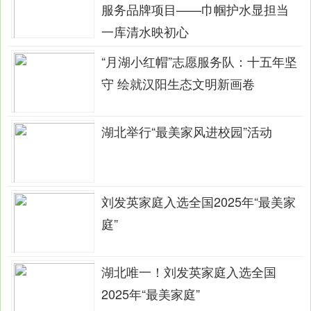
服务品牌项目——巾帼护水显担当
一库清水映初心
“月湖小红帽”志愿服务队：十五年坚
守 绘就汉阳生态文明新画卷
湖北举行“最美家风进校园”活动
刘发英家庭入选全国2025年“最美家
庭”
湖北唯一！刘发英家庭入选全国
2025年“最美家庭”