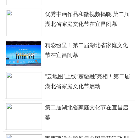
优秀书画作品和微视频揭晓 第二届
湖北省家庭文化节在宜昌闭幕
精彩纷呈！第二届湖北省家庭文化
节在宜昌闭幕
“云地图”上线“楚融融”亮相！第二届
湖北省家庭文化节启动
第二届湖北省家庭文化节在宜昌启
幕
家庭建设主题展示全国示范活动 暨