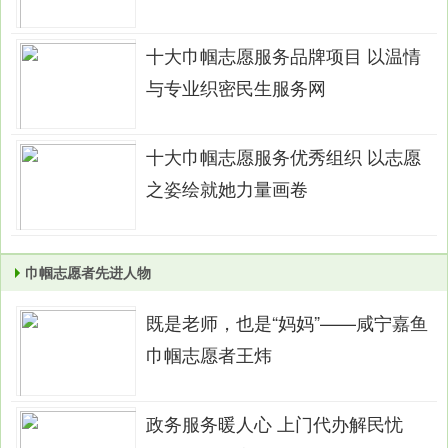
十大巾帼志愿服务品牌项目 以温情
与专业织密民生服务网
十大巾帼志愿服务优秀组织 以志愿
之姿绘就她力量画卷
巾帼志愿者先进人物
既是老师，也是“妈妈”——咸宁嘉鱼
巾帼志愿者王炜
政务服务暖人心 上门代办解民忧