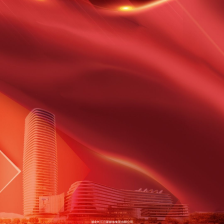
湖北长江云新媒体集团有限公司