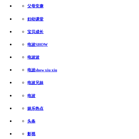
父母安康
妇幼课堂
宝贝成长
电波SHOW
电波波
电波show xiu xiu
电波兄妹
电波
娱乐热点
头条
影视