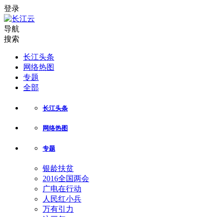
登录
导航
搜索
长江头条
网络热图
专题
全部
长江头条
网络热图
专题
银龄扶贫
2016全国两会
广电在行动
人民红小兵
万有引力