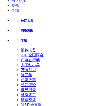
网络热图
专题
全部
长江头条
网络热图
专题
银龄扶贫
2016全国两会
广电在行动
人民红小兵
万有引力
这三年
卢家故事
长江评论
世界回音
杨康来了
德华辣评
315晚会直播