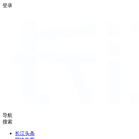
登录
导航
搜索
长江头条