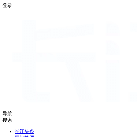
登录
导航
搜索
长江头条