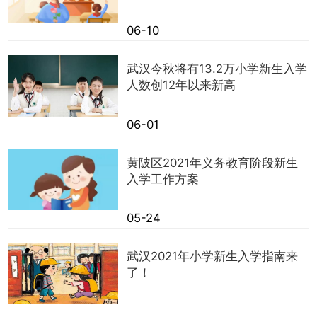
06-10
武汉今秋将有13.2万小学新生入学
人数创12年以来新高
06-01
黄陂区2021年义务教育阶段新生
入学工作方案
05-24
武汉2021年小学新生入学指南来
了！