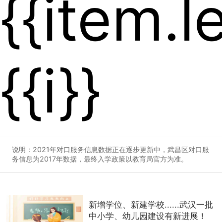
{{item.le
{{i}}
说明：2021年对口服务信息数据正在逐步更新中，武昌区对口服
务信息为2017年数据，最终入学政策以教育局官方为准。
新增学位、新建学校......武汉一批
中小学、幼儿园建设有新进展！