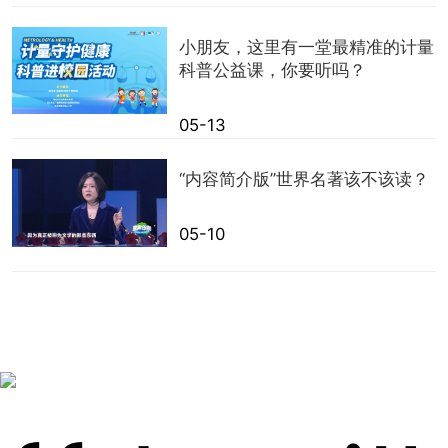
小朋友，这里有一堂最精准的计量
科普公益课，你要听吗？
05-13
“内容简介版”世界名著该不该读？
05-10