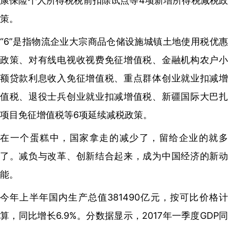
康保险个人所得税税前扣除试点等4项新增所得税减税政
策。
“6”是指物流企业大宗商品仓储设施城镇土地使用税优惠
政策、对有线电视收视费免征增值税、金融机构农户小
额贷款利息收入免征增值税、重点群体创业就业扣减增
值税、退役士兵创业就业扣减增值税、新疆国际大巴扎
项目免征增值税等6项延续减税政策。
在一个蛋糕中，国家拿走的减少了，留给企业的就多
了。减负与改革、创新结合起来，成为中国经济的新动
能。
今年上半年国内生产总值381490亿元，按可比价格计
算，同比增长6.9%。分数据显示，2017年一季度GDP同