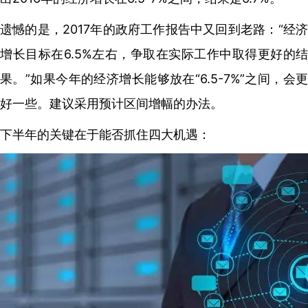
遗憾的是，2017年的政府工作报告中又回到老路：“经济
增长目标在6.5%左右，争取在实际工作中取得更好的结
果。”如果今年的经济增长能够放在“6.5-7%”之间，会更
好一些。建议采用预计区间增幅的办法。
下半年的关键在于能否抓住四大机遇：