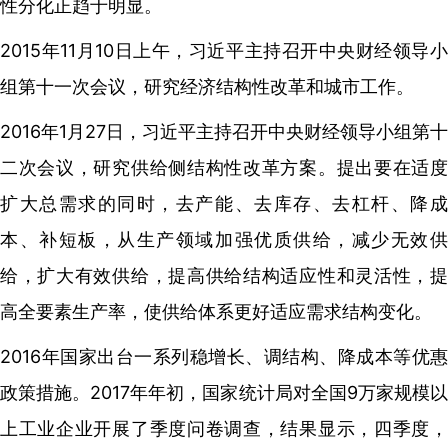
性分化正趋于明显。
2015年11月10日上午，习近平主持召开中央财经领导小
组第十一次会议，研究经济结构性改革和城市工作。
2016年1月27日，习近平主持召开中央财经领导小组第十
二次会议，研究供给侧结构性改革方案。提出要在适度
扩大总需求的同时，去产能、去库存、去杠杆、降成
本、补短板，从生产领域加强优质供给，减少无效供
给，扩大有效供给，提高供给结构适应性和灵活性，提
高全要素生产率，使供给体系更好适应需求结构变化。
2016年国家出台一系列稳增长、调结构、降成本等优惠
政策措施。2017年年初，国家统计局对全国9万家规模以
上工业企业开展了季度问卷调查，结果显示，四季度，