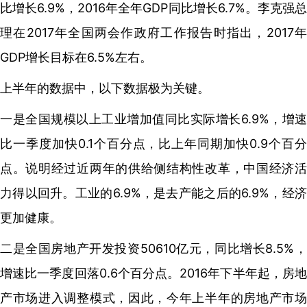
比增长6.9%，2016年全年GDP同比增长6.7%。李克强总
理在2017年全国两会作政府工作报告时指出，2017年
GDP增长目标在6.5%左右。
上半年的数据中，以下数据极为关键。
一是全国规模以上工业增加值同比实际增长6.9%，增速
比一季度加快0.1个百分点，比上年同期加快0.9个百分
点。说明经过近两年的供给侧结构性改革，中国经济活
力得以回升。工业的6.9%，是去产能之后的6.9%，经济
更加健康。
二是全国房地产开发投资50610亿元，同比增长8.5%，
增速比一季度回落0.6个百分点。2016年下半年起，房地
产市场进入调整模式，因此，今年上半年的房地产市场