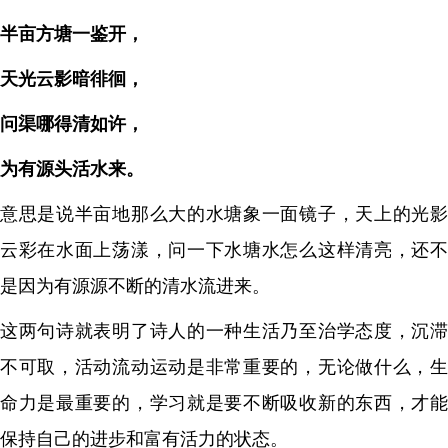
半亩方塘一鉴开，
天光云影暗徘徊，
问渠哪得清如许，
为有源头活水来。
意思是说半亩地那么大的水塘象一面镜子，天上的光影
云彩在水面上荡漾，问一下水塘水怎么这样清亮，还不
是因为有源源不断的清水流进来。
这两句诗就表明了诗人的一种生活乃至治学态度，沉滞
不可取，活动流动运动是非常重要的，无论做什么，生
命力是最重要的，学习就是要不断吸收新的东西，才能
保持自己的进步和富有活力的状态。