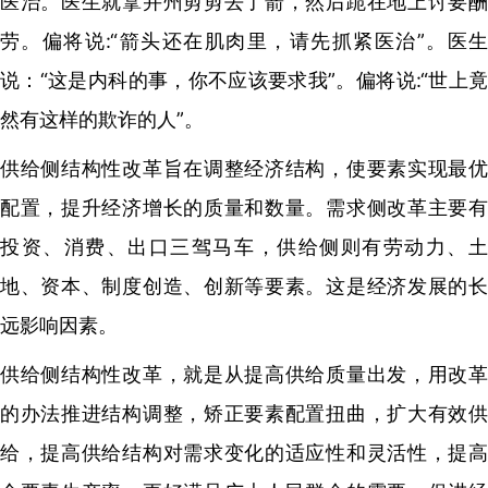
医治。医生就拿并州剪剪去了箭，然后跪在地上讨要酬
劳。偏将说:“箭头还在肌肉里，请先抓紧医治”。医生
说：“这是内科的事，你不应该要求我”。偏将说:“世上竟
然有这样的欺诈的人”。
供给侧结构性改革旨在调整经济结构，使要素实现最优
配置，提升经济增长的质量和数量。需求侧改革主要有
投资、消费、出口三驾马车，供给侧则有劳动力、土
地、资本、制度创造、创新等要素。这是经济发展的长
远影响因素。
供给侧结构性改革，就是从提高供给质量出发，用改革
的办法推进结构调整，矫正要素配置扭曲，扩大有效供
给，提高供给结构对需求变化的适应性和灵活性，提高