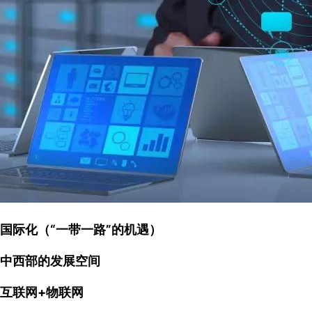
国际化（“一带一路”的机遇）
中西部的发展空间
互联网+物联网