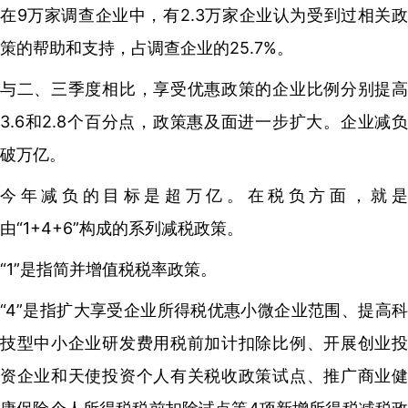
在9万家调查企业中，有2.3万家企业认为受到过相关政
策的帮助和支持，占调查企业的25.7%。
与二、三季度相比，享受优惠政策的企业比例分别提高
3.6和2.8个百分点，政策惠及面进一步扩大。企业减负
破万亿。
今年减负的目标是超万亿。在税负方面，就是
由“1+4+6”构成的系列减税政策。
“1”是指简并增值税税率政策。
“4”是指扩大享受企业所得税优惠小微企业范围、提高科
技型中小企业研发费用税前加计扣除比例、开展创业投
资企业和天使投资个人有关税收政策试点、推广商业健