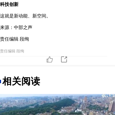
科技创新
这就是新动能、新空间。
来源：中部之声
责任编辑 段绚
责任编辑 段绚
相关阅读