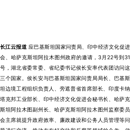
长江云报道
应巴基斯坦国家问责局、印中经济文化促
会、哈萨克斯坦阿拉木图州政府的邀请，3月22号到31
号，湖北省委常委、省纪委书记侯长安率代表团访问这
三个国家。侯长安与巴基斯坦国家问责局局长、巴基斯
坦边境工程组织负责人、旁遮普省首席部长、印度卡纳
塔克邦工业部长、印中经济文化促进会秘书长、哈萨克
斯坦阿拉木图副州长、哈萨克斯坦阿拉木图州监察委员
会主席就提升政府效率、廉政建设和公务人员管理等问