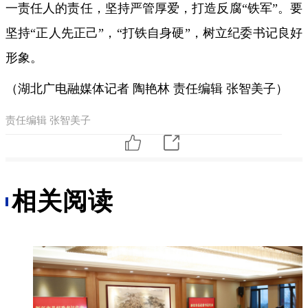
一责任人的责任，坚持严管厚爱，打造反腐“铁军”。要
坚持“正人先正己”，“打铁自身硬”，树立纪委书记良好
形象。
（湖北广电融媒体记者 陶艳林 责任编辑 张智美子）
责任编辑 张智美子
相关阅读