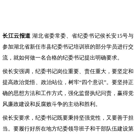
长江云报道
湖北省委常委、省纪委书记侯长安15号与
参加湖北省新任市县纪委书记培训班的部分学员进行交
流，就如何做一名合格的纪委书记提出明确要求。
侯长安强调，纪委书记岗位重要、责任重大，要坚定和
提高政治觉悟、政治站位，树牢“四个意识”。要坚持正
确的思想方法和工作方式，强化监督执纪问责，赢得党
风廉政建设和反腐败斗争的主动和胜利。
侯长安要求，纪委书记既要秉持坚强党性，又要善于担
当。要履行好所在地方纪委领导班子和干部队伍建设第