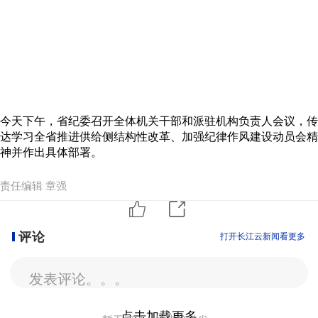
今天下午，省纪委召开全体机关干部和派驻机构负责人会议，传
达学习全省推进供给侧结构性改革、加强纪律作风建设动员会精
神并作出具体部署。
责任编辑 章强
评论
打开长江云新闻看更多
发表评论。。。
点击加载更多