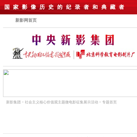
新影网首页
新影集团
>
社会主义核心价值观主题微电影征集展示活动
>
专题首页