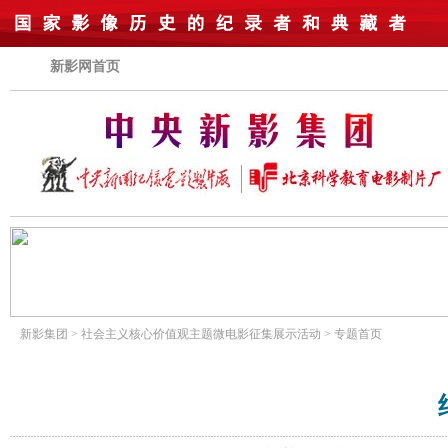
新影网首页
新影集团
>
社会主义核心价值观主题微电影征集展示活动
>
专题首页