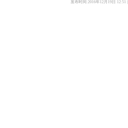
发布时间:2016年12月19日 12:51