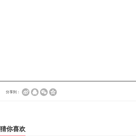
分享到：
猜你喜欢