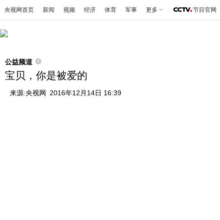
央视网首页
新闻
视频
经济
体育
军事
更多
节目官网
公益频道
宝贝，你是被爱的
来源:
央视网
2016年12月14日 16:39