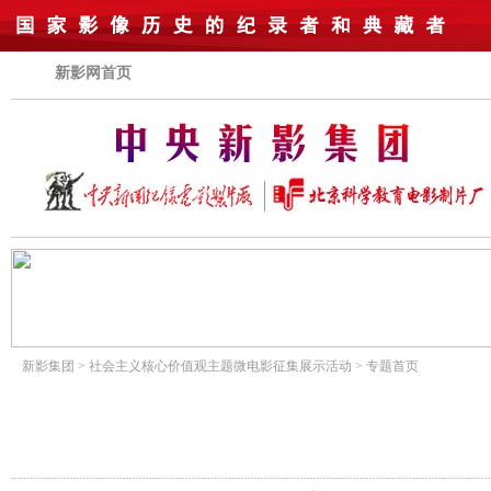
新影网首页
新影集团
>
社会主义核心价值观主题微电影征集展示活动
>
专题首页