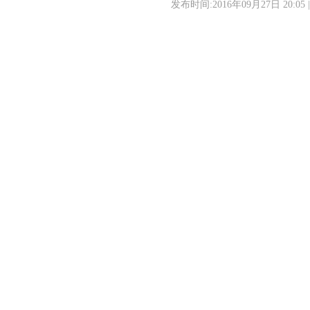
发布时间:2016年09月27日 20:05