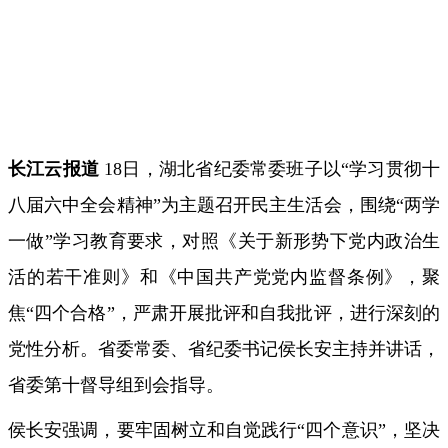
长江云报道
18日，湖北省纪委常委班子以“学习贯彻十
八届六中全会精神”为主题召开民主生活会，围绕“两学
一做”学习教育要求，对照《关于新形势下党内政治生
活的若干准则》和《中国共产党党内监督条例》，聚
焦“四个合格”，严肃开展批评和自我批评，进行深刻的
党性分析。省委常委、省纪委书记侯长安主持并讲话，
省委第十督导组到会指导。
侯长安强调，要牢固树立和自觉践行“四个意识”，坚决