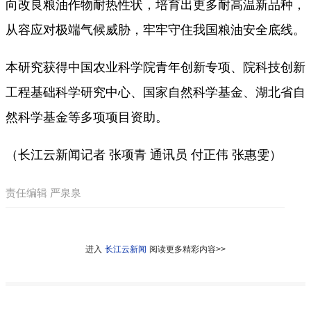
向改良粮油作物耐热性状，培育出更多耐高温新品种，
从容应对极端气候威胁，牢牢守住我国粮油安全底线。
本研究获得中国农业科学院青年创新专项、院科技创新
工程基础科学研究中心、国家自然科学基金、湖北省自
然科学基金等多项项目资助。
（长江云新闻记者 张项青 通讯员 付正伟 张惠雯）
责任编辑 严泉泉
进入
长江云新闻
阅读更多精彩内容>>