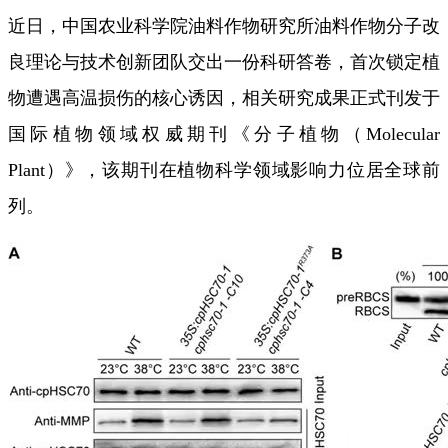
近日，中国农业科学院油料作物研究所油料作物分子改
良理论与技术创新团队交出一份科研答卷，首次锁定植
物遭遇高温损伤的核心诱因，相关研究成果正式刊发于
国际植物领域权威期刊《分子植物（Molecular
Plant）》，该期刊在植物科学领域影响力位居全球前
列。