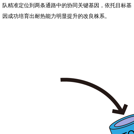
队精准定位到两条通路中的协同关键基因，依托目标基
因成功培育出耐热能力明显提升的改良株系。