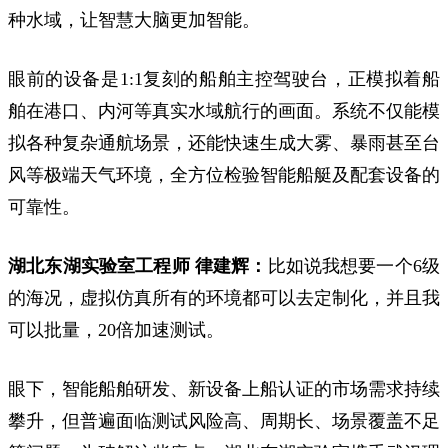
种水域，让智慧大脑更加智能。
眼前的设备是1:1复刻的船舶主控驾驶台，正模拟着船
舶在港口、内河等真实水域航行的画面。系统不仅能模
拟各种复杂通航场景，还能快速生成大雾、暴雨甚至台
风等极端天气环境，全方位检验智能船艇及配套设备的
可靠性。
湖北东湖实验室工程师 律建辉：
比如说我想要一个6级
的海况，虚拟仿真所有的环境都可以去定制化，并且我
可以批量，20倍加速测试。
眼下，智能船舶研发、新设备上船认证的市场需求持续
攀升，但普遍面临测试风险高、周期长、场景覆盖不足