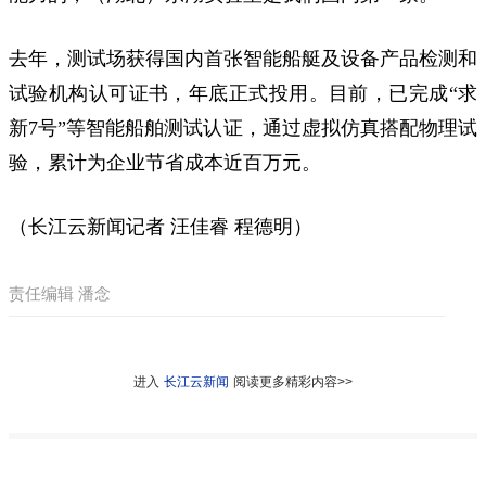
去年，测试场获得国内首张智能船艇及设备产品检测和
试验机构认可证书，年底正式投用。目前，已完成“求
新7号”等智能船舶测试认证，通过虚拟仿真搭配物理试
验，累计为企业节省成本近百万元。
（长江云新闻记者 汪佳睿 程德明）
责任编辑 潘念
进入
长江云新闻
阅读更多精彩内容>>