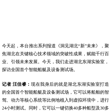
今天起，本台推出系列报道《洞见湖北“新”未来》，聚
焦湖北在关键核心技术领域的突破性成果，赋能千行百
业、引领未来发展。今天，我们走进湖北东湖实验室，
探访全国首个智能船艇及设备测试场。
记者 汪佳睿：
现在我身后的就是湖北东湖实验室打造
的全国首个智能船艇及设备测试场，它可以将船舶的智
驾、动力等核心系统等比例地植入到虚拟环境中，进行
24小时测试。同时，它可以一键切换40多种船型及30多