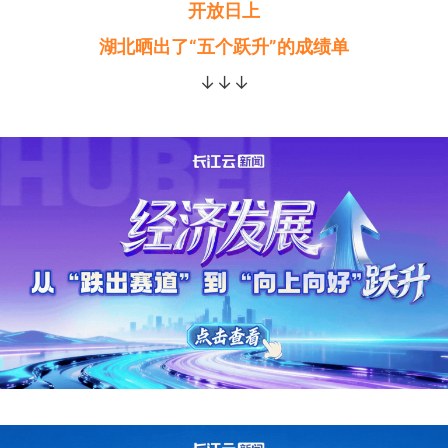
开放日上
湖北晒出了“五个跃升”的成绩单
↓↓↓