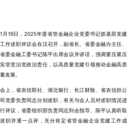
1月19日，2025年度省管金融企业党委书记抓基层党建
工作述职评议会在汉召开，副省长、省委金融办主任、
省委金融工委书记陈平出席会议并讲话，强调要压紧压
实管党治党政治责任，以高质量党建引领推动金融高质
量发展。
会上，省农信联社、湖北银行、长江财险、省农信担公
司党委负责同志分别述职，有关与会人员对述职情况进
行评议，省委组织部负责同志到会指导。陈平认真听取
述职并逐一点评，充分肯定省管金融企业党建工作成