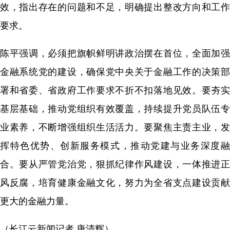
效，指出存在的问题和不足，明确提出整改方向和工作
要求。
陈平强调，必须把旗帜鲜明讲政治摆在首位，全面加强
金融系统党的建设，确保党中央关于金融工作的决策部
署和省委、省政府工作要求不折不扣落地见效。要夯实
基层基础，推动党组织有效覆盖，持续提升党员队伍专
业素养，不断增强组织生活活力。要聚焦主责主业，发
挥特色优势、创新服务模式，推动党建与业务深度融
合。要从严管党治党，狠抓纪律作风建设，一体推进正
风反腐，培育健康金融文化，努力为全省支点建设贡献
更大的金融力量。
（长江云新闻记者 唐清辉）