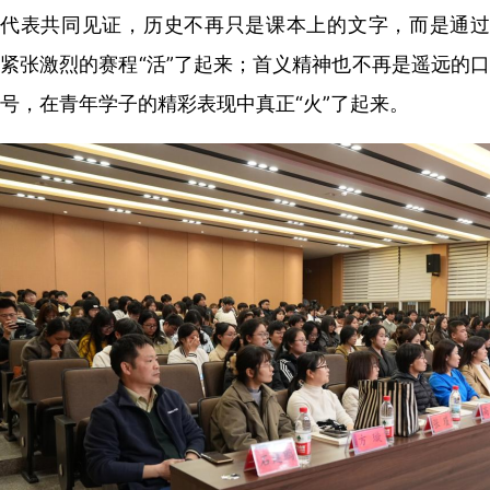
代表共同见证，历史不再只是课本上的文字，而是通过
紧张激烈的赛程“活”了起来；首义精神也不再是遥远的口
号，在青年学子的精彩表现中真正“火”了起来。