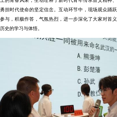
上的青春风采，生动诠释了新时代青年传承首义精神、
勇担时代使命的坚定信念。互动环节中，现场观众踊跃
参与，积极作答，气氛热烈，进一步深化了大家对首义
历史的学习与体悟。