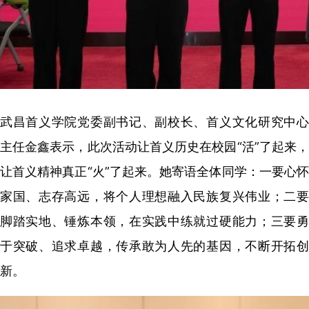
武昌首义学院党委副书记、副校长、首义文化研究中心
主任金鑫表示，此次活动让首义历史在校园“活”了起来，
让首义精神真正“火”了起来。她寄语全体同学：一要心怀
家国、志存高远，将个人理想融入民族复兴伟业；二要
脚踏实地、锤炼本领，在实践中练就过硬能力；三要勇
于突破、追求卓越，传承敢为人先的基因，不断开拓创
新。