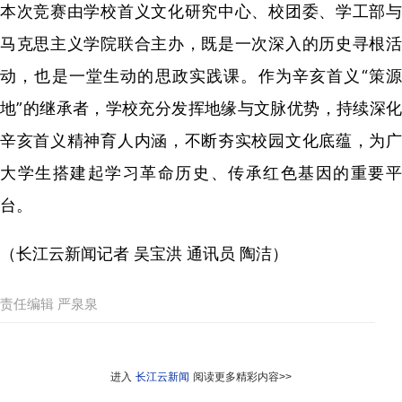
本次竞赛由学校首义文化研究中心、校团委、学工部与
马克思主义学院联合主办，既是一次深入的历史寻根活
动，也是一堂生动的思政实践课。作为辛亥首义“策源
地”的继承者，学校充分发挥地缘与文脉优势，持续深化
辛亥首义精神育人内涵，不断夯实校园文化底蕴，为广
大学生搭建起学习革命历史、传承红色基因的重要平
台。
（长江云新闻记者 吴宝洪 通讯员 陶洁）
责任编辑 严泉泉
进入
长江云新闻
阅读更多精彩内容>>