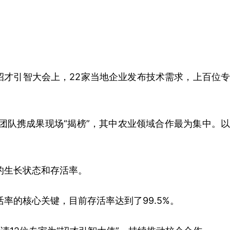
招才引智大会上，22家当地企业发布技术需求，上百位专
队携成果现场“揭榜”，其中农业领域合作最为集中。以
的生长状态和存活率。
活率的核心关键，
目前存活率达到了99.5%。