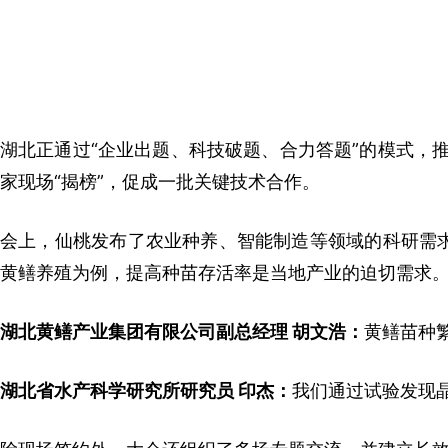
湖北正通过“企业出题、科技破题、合力答题”的模式，
家现场“揭榜”，促成一批关键技术合作。
会上，仙桃发布了农业种养、智能制造等领域的科研需求
黄鳝养殖为例，提高种苗存活率是当地产业的迫切需求
湖北黄鳝产业集团有限公司副总经理 胡文浩：
黄鳝苗种
湖北省水产科学研究所研究员 印杰：
我们通过试验发现