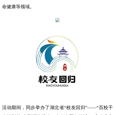
命健康等领域。
活动期间，同步举办了湖北省“校友回归”——“百校千