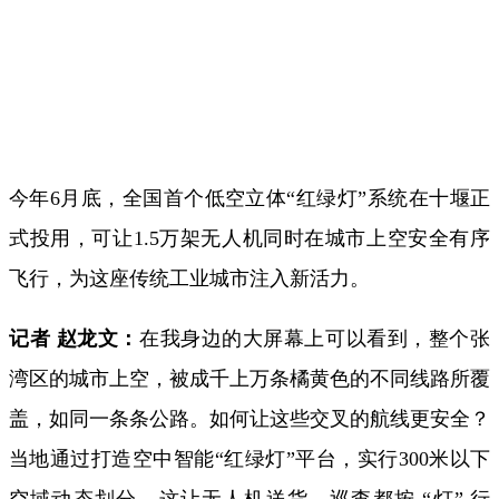
今年6月底，全国首个低空立体“红绿灯”系统在十堰正
式投用，可让1.5万架无人机同时在城市上空安全有序
飞行，为这座传统工业城市注入新活力。
记者 赵龙文：
在我身边的大屏幕上可以看到，
整个张
湾区的城市上空，
被成千上万条橘黄色的不同线路所覆
盖，
如同一条条公路。
如何让这些交叉的航线更安全？
当地通过打造空中智能“红绿灯”平台，
实行300米以下