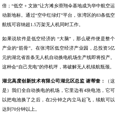
倍；“低空 + 文旅”让方滩乡滑翔伞基地成为华中航空运
动新地标。通过“空中红绿灯”平台，张湾区的83条低空
航线可容纳超1.5万架无人机同时工作。
如果说软件是低空经济的 “大脑”，那么硬件便是整个
产业的“筋骨”。在张湾区低空经济产业园，总投资5亿
元的湖北省首条无人机自动换电机场生产线即将投产。
这种会“自己充电”的停机坪，将破解无人机续航瓶颈。
湖北高度创新技术有限公司湖北区总监 谢帮奎：
（这
是）我们全自动换电的机场，它
里边有4块电池，
它可
以把电池换了之后，
在2分钟之内立马起飞，
续航可以
达到70分钟以上。