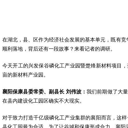
在湖北，县、区作为经济社会发展的基本单元，既有竞
顺利落地，背后还有一段故事？来看记者的调研。
今天开工的兴发保谷磷化工产业园暨楚烽新材料项目，
亩的新材料产业园。
襄阳保康县委常委、副县长 刘伟波：
我们前期做了大
在县内建设化工园区确实不大现实。
对于致力打造千亿级磷化工产业集群的襄阳而言，这样
县化工园最为合适。为了让谷城和保康形成合力，襄阳采