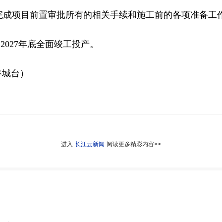
完成项目前置审批所有的相关手续和施工前的各项准备工
2027年底全面竣工投产。
谷城台）
进入
长江云新闻
阅读更多精彩内容>>