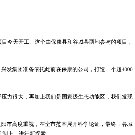
项目今天开工。这个由保康县和谷城县两地参与的项目，
发集团准备依托此前在保康的公司，打造一个超4000
平压力很大，
再加上我们是国家级生态功能区，
我们发现
襄阳市高度重视，在全市范围展开科学论证，最终，谷城
机制上，进行新探索。