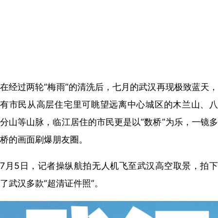
在经过两轮“梅雨”的清洗后，七月的武汉再现极致蓝天，
有市民从高层住宅里可眺望远离中心城区的木兰山、八
分山等山脉，临江居住的市民更是以“数桥”为乐，一镜多
桥的画面刷爆朋友圈。
7月5日，记者操纵航拍无人机飞至武汉高空取景，拍下
了武汉多款“超清证件照”。