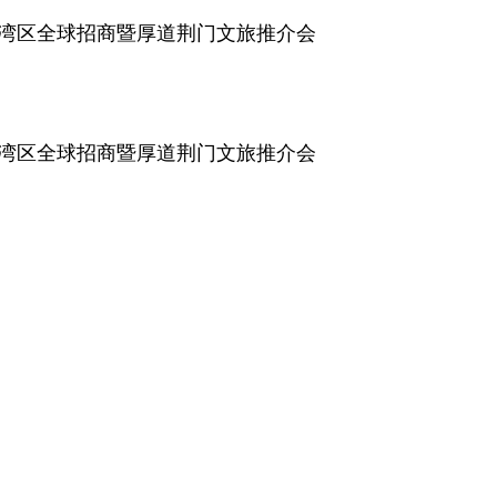
大湾区全球招商暨厚道荆门文旅推介会
大湾区全球招商暨厚道荆门文旅推介会