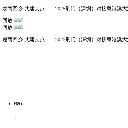
楚商回乡 共建支点——2025荆门（深圳）对接粤港澳
回放
回放
楚商回乡 共建支点——2025荆门（深圳）对接粤港澳
线路1
1