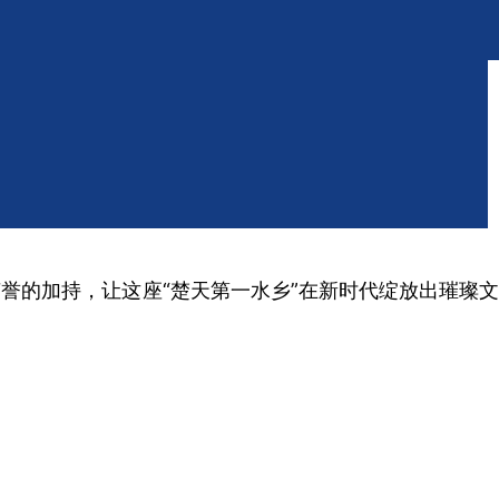
誉的加持，让这座“楚天第一水乡”在新时代绽放出璀璨文