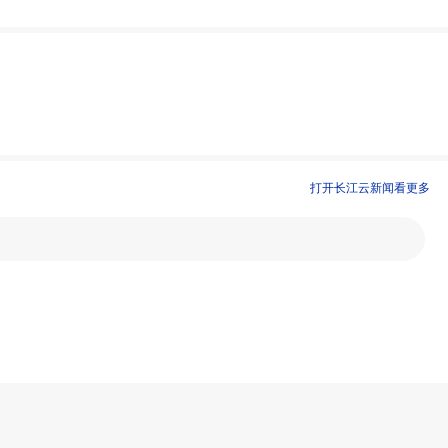
打开长江云新闻看更多