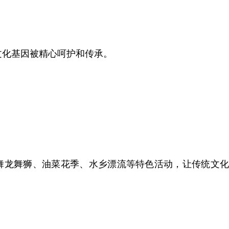
文化基因被精心呵护和传承。
及舞龙舞狮、油菜花季、水乡漂流等特色活动，让传统文化