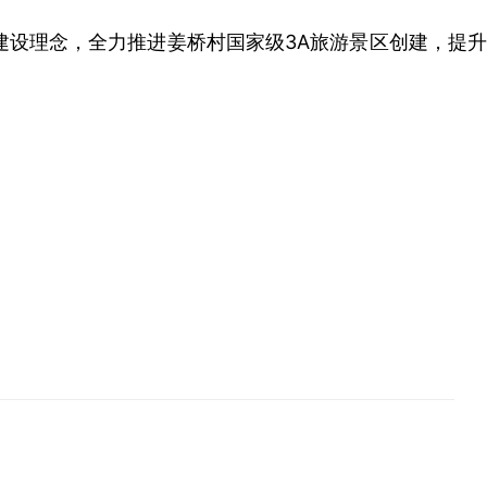
设理念，全力推进姜桥村国家级3A旅游景区创建，提升