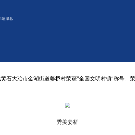
影响湖北
黄石大冶市金湖街道姜桥村荣获“全国文明村镇”称号。荣
秀美姜桥