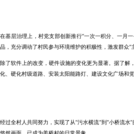
在基层治理上，村党支部创新推行“一次一积分、一月一
品，充分调动了村民参与环境维护的积极性，激发群众“
除了软件上的改变，硬件设施的变化更为显著。据了解，
化、硬化村级道路、安装太阳能路灯、建设文化广场和党
经过全村人共同努力，实现了从“污水横流”到“小桥流
悠然画面，已成为姜桥村的日常景象。