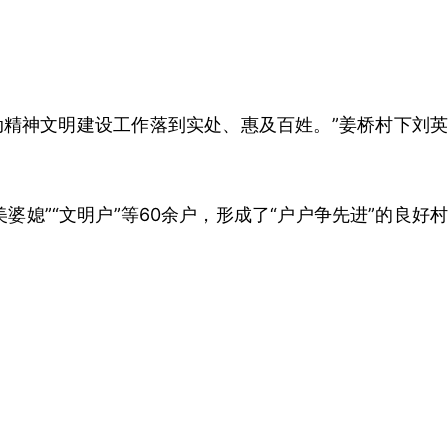
精神文明建设工作落到实处、惠及百姓。”姜桥村下刘英
婆媳”“文明户”等60余户，形成了“户户争先进”的良好村