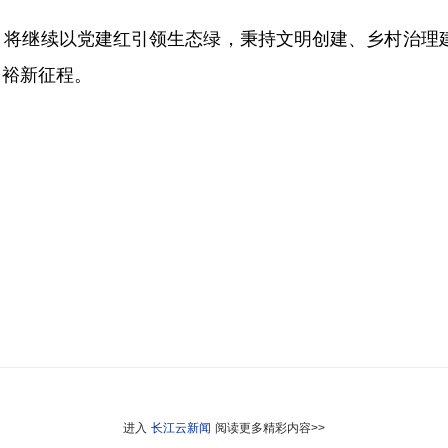
将继续以党建红引领生态绿，秉持文明创建、乡村治理建
富裕新征程。
进入
长江云新闻
阅读更多精彩内容>>