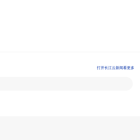
打开长江云新闻看更多