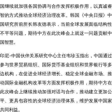
国继续就加强各国协调与合作发挥积极作用，以真诚睿
智的方式推动全球经济治理改革。韩国《中央日报》中
国研究所前所长韩友德表示，当前全球发展面临结构性
不平等问题，期待中方在此次峰会上就这一问题贡献中
国智慧。
印尼-中国伙伴关系研究中心主任韦珍玉指出，中国通过
参与世界贸易组织、国际货币基金组织和世界银行等多
边机构，在促进全球经济增长、稳定全球金融市场、推
动国际金融机构改革等方面发挥积极作用，期待中方在
此次峰会上继续推动加强对话与合作，推动建立更加公
平、更具包容性的全球经济治理体系，维护发展中国家
共同利益。