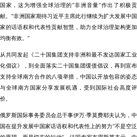
国家，这为增强全球治理的“非洲音量”作出了积极贡
献。“非洲国家期待习近平主席此行继续为扩大发展中国
家的话语权和代表性贡献智慧，助力全球治理架构更加
均衡有效。”
从共同发起《二十国集团支持非洲和最不发达国家工业
化倡议》，到全面落实二十国集团缓债倡议，再到宣布
支持全球南方合作的八项举措，中国以开放包容的姿态
与全球南方国家分享发展机遇，受到国际社会高度评
价。
俄罗斯国际事务委员会总干事伊万·季莫费耶夫认为，中
国在提升发展中国家话语权和代表性上的努力“不是空泛