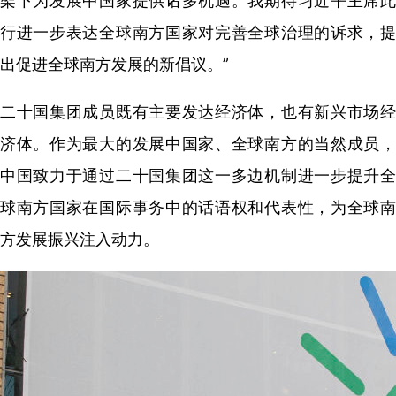
架下为发展中国家提供诸多机遇。我期待习近平主席此
行进一步表达全球南方国家对完善全球治理的诉求，提
出促进全球南方发展的新倡议。”
二十国集团成员既有主要发达经济体，也有新兴市场经
济体。作为最大的发展中国家、全球南方的当然成员，
中国致力于通过二十国集团这一多边机制进一步提升全
球南方国家在国际事务中的话语权和代表性，为全球南
方发展振兴注入动力。