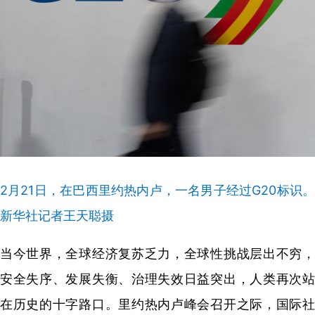
2月21日，在巴西里约热内卢，一名男子经过G20标识。
新华社记者王天聪摄
当今世界，全球经济复苏乏力，全球性挑战层出不穷，
安全失序、发展失衡、治理失效日益突出，人类再次站
在历史的十字路口。里约热内卢峰会召开之际，国际社