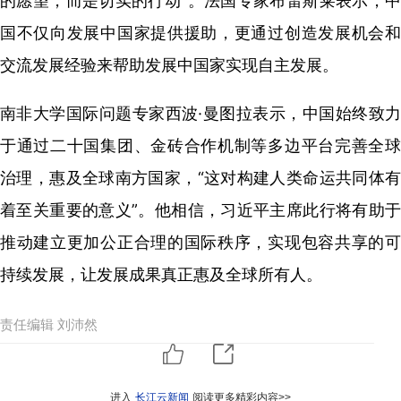
的愿望，而是切实的行动”。法国专家布雷斯莱表示，中
国不仅向发展中国家提供援助，更通过创造发展机会和
交流发展经验来帮助发展中国家实现自主发展。
南非大学国际问题专家西波·曼图拉表示，中国始终致力
于通过二十国集团、金砖合作机制等多边平台完善全球
治理，惠及全球南方国家，“这对构建人类命运共同体有
着至关重要的意义”。他相信，习近平主席此行将有助于
推动建立更加公正合理的国际秩序，实现包容共享的可
持续发展，让发展成果真正惠及全球所有人。
责任编辑 刘沛然
进入
长江云新闻
阅读更多精彩内容>>