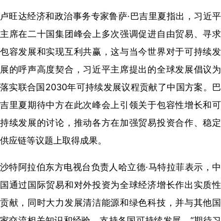
卢旺达经济和政治事务专家鲁萨·巴吉里夏指出，习近平
主席在二十国集团峰会上多次强调促进自由贸易、寻求
包容发展和实现互利共赢，这与当今世界对于可持续发
展的呼声高度契合，习近平主席提出的全球发展倡议为
落实联合国2030年可持续发展议程贡献了中国方案。巴
吉里夏期待中方在此次峰会上引领关于包容性增长和可
持续发展的讨论，推动各方在加强贸易投资合作、稳定
供应链等议题上取得成果。
沙特阿拉伯东方电视台负责人哈立德·马特拉菲表示，中
国通过国际贸易和对外投资为全球经济增长作出实质性
贡献，同时大力发展清洁能源和绿色科技，并与其他国
家交流相关知识和经验，支持各国可持续发展。“期待习