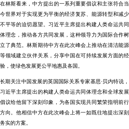
在林斯看来，中方提出的一系列重要倡议和主张符合当
今世界对于实现更为平衡的经济复苏、能源转型和减少
不平等的迫切愿望。习近平主席提出构建人类命运共同
体理念，推动各方共同发展，这种领导力为国际合作树
立了典范。林斯期待中方在此次峰会上推动在清洁能源
等领域建立伙伴关系，分享中国在可持续发展方面的经
验，使绿色发展更公平地惠及各国。
长期关注中国发展的英国国际关系专家基思·贝内特说，
习近平主席提出的构建人类命运共同体理念和全球发展
倡议给他留下深刻印象，为各国实现共同繁荣指明前行
方向。他相信中方在此次峰会上将一如既往地提出深刻
务实的方案。