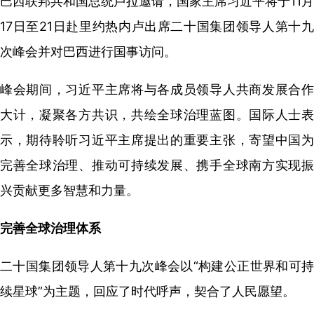
巴西联邦共和国总统卢拉邀请，国家主席习近平将于11月
17日至21日赴里约热内卢出席二十国集团领导人第十九
次峰会并对巴西进行国事访问。
峰会期间，习近平主席将与各成员领导人共商发展合作
大计，凝聚各方共识，共绘全球治理蓝图。国际人士表
示，期待聆听习近平主席提出的重要主张，寄望中国为
完善全球治理、推动可持续发展、携手全球南方实现振
兴贡献更多智慧和力量。
完善全球治理体系
二十国集团领导人第十九次峰会以“构建公正世界和可持
续星球”为主题，回应了时代呼声，契合了人民愿望。