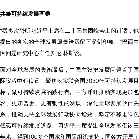
共绘可持续发展画卷
“我多次聆听习近平主席在二十国集团峰会上的讲话，他
提出的务实的全球发展愿景给我留下深刻印象。”巴西中
国问题研究中心主任罗尼·林斯说。
面对全球发展的失衡滞后，中国主张把发展问题置于国
际议程中心位置，聚焦落实联合国2030年可持续发展目
标，做可持续发展的践行者。中方呼吁推动实现更加包
容、更加普惠、更有韧性的发展，深化全球发展伙伴关
系，推动支持全球发展行动协同增效，坚定不移走绿色
低碳可持续发展道路。习近平主席提出全球发展倡议三
年来，得到100多个国家和国际组织支持，同各方开展了