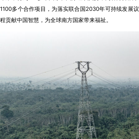
1100多个合作项目，为落实联合国2030年可持续发展议
程贡献中国智慧，为全球南方国家带来福祉。