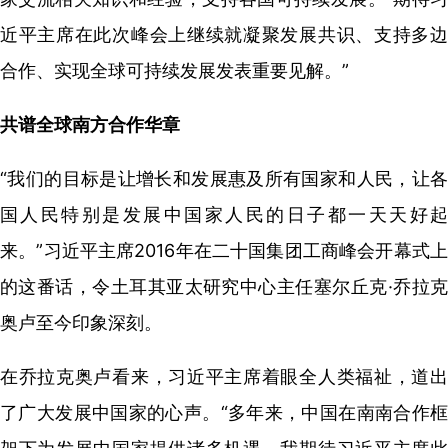
近平主席在此次峰会上继续就凝聚发展共识、支持多边
合作、实现全球可持续发展发表重要见解。”
共谱全球南方合作华章
“我们的目标是让增长和发展惠及所有国家和人民，让各
国人民特别是发展中国家人民的日子都一天天好起
来。”习近平主席2016年在二十国集团工商峰会开幕式上
的这番话，令土耳其亚太研究中心主任塞尔丘克·乔拉克
奥卢至今印象深刻。
在乔拉克奥卢看来，习近平主席着眼全人类福祉，道出
了广大发展中国家的心声。“多年来，中国在南南合作框