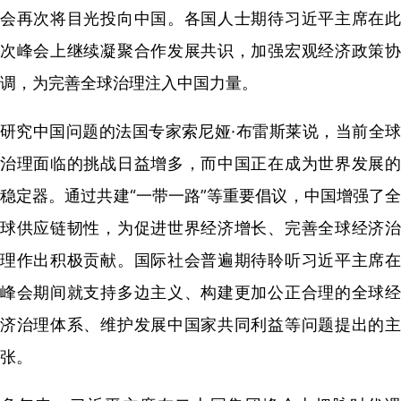
会再次将目光投向中国。各国人士期待习近平主席在此
次峰会上继续凝聚合作发展共识，加强宏观经济政策协
调，为完善全球治理注入中国力量。
研究中国问题的法国专家索尼娅·布雷斯莱说，当前全球
治理面临的挑战日益增多，而中国正在成为世界发展的
稳定器。通过共建“一带一路”等重要倡议，中国增强了全
球供应链韧性，为促进世界经济增长、完善全球经济治
理作出积极贡献。国际社会普遍期待聆听习近平主席在
峰会期间就支持多边主义、构建更加公正合理的全球经
济治理体系、维护发展中国家共同利益等问题提出的主
张。