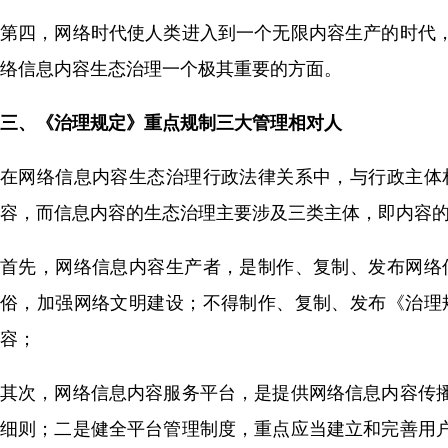
第四，网络时代使人类进入到一个无限内容生产的时代
络信息内容生态治理一个极其重要的方面。
三、《治理规定》重点规制三大管理相对人
在网络信息内容生态治理行政法律关系中，与行政主体
容，而信息内容的生态治理主要涉及三类主体，即内容
首先，网络信息内容生产者，是制作、复制、发布网络
俗，加强网络文明建设；不得制作、复制、发布《治理
容；
其次，网络信息内容服务平台，是提供网络信息内容传
细则；二是健全平台管理制度，重点应当建立和完善用