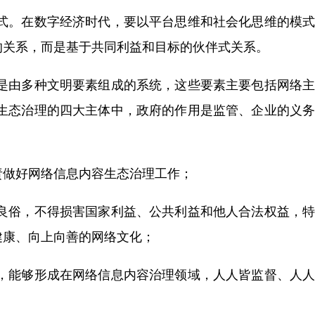
式。在数字经济时代，要以平台思维和社会化思维的模式
的关系，而是基于共同利益和目标的伙伴式关系。
是由多种文明要素组成的系统，这些要素主要包括网络主
生态治理的四大主体中，政府的作用是监管、企业的义务
责做好网络信息内容生态治理工作；
良俗，不得损害国家利益、公共利益和他人合法权益，特
健康、向上向善的网络文化；
，能够形成在网络信息内容治理领域，人人皆监督、人人