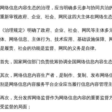
网络信息内容生态的治理，应当明确多元参与协同共治
重新审视政府、企业、社会、网民这四大主体在网络生
《治理规定》明确了政府、企业、社会、网民等主体多
体、网络信息、主体行为、技术应用、基础设施保障、
是履责、社会的功能是监督、网民的义务是自律。
首先，国家网信部门负责统筹协调全国网络信息内容生
其次，网络信息内容生产者，是制作、复制、发布网络
别是网络信息内容服务平台企业应当履行信息内容管理
再次，充分发挥网络监督作为网络信息内容的重要监督
受监督的局面；