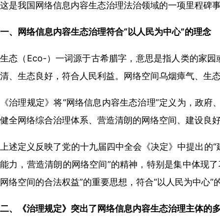
这是我国网络信息内容生态治理法治领域的一项里程碑事
一、网络信息内容生态治理符合“以人民为中心”的理念
生态（Eco-）一词源于古希腊字，意思是指人类的家园
清、生态良好，符合人民利益。网络空间乌烟瘴气、生
《治理规定》将“网络信息内容生态治理”定义为，政府
健全网络综合治理体系、营造清朗的网络空间、建设良
上述定义反映了党的十九届四中全会《决定》中提出的“
能力，营造清朗的网络空间”的精神，特别是集中体现了
网络空间的合法权益”的重要思想，符合“以人民为中心
二、《治理规定》突出了网络信息内容生态治理主体的