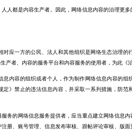
，人人都是内容生产者。因此，网络信息内容的治理更多
相对应一方的公民、法人和其他组织是网络生态治理的
的生产者、内容的服务平台和内容服务的使用者，为此《
信息内容的组织或者个人，作为制作网络信息内容的组
规定》禁止的违法信息内容，并采取一系列措施，防范
播服务的网络信息服务提供者，应当重点建立网络信息内
户注册、账号管理、信息发布审核、跟帖评论审核、版面