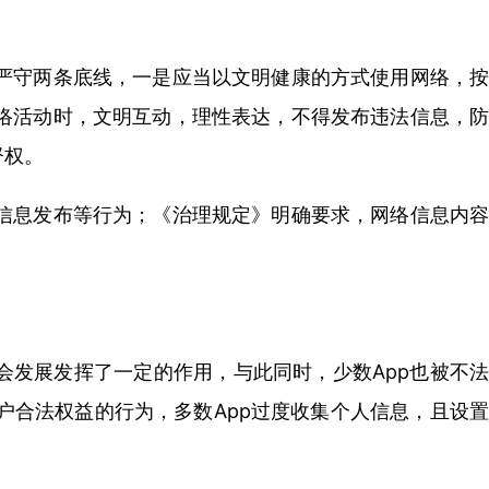
严守两条底线，一是应当以文明健康的方式使用网络，按
络活动时，文明互动，理性表达，不得发布违法信息，防
督权。
信息发布等行为；《治理规定》明确要求，网络信息内容
会发展发挥了一定的作用，与此同时，少数App也被不法
合法权益的行为，多数App过度收集个人信息，且设置