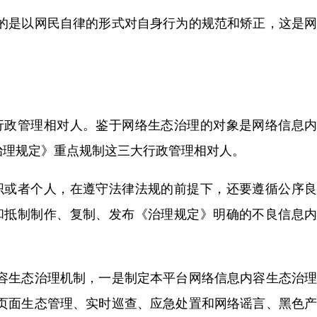
的是以网民自律的形式对自身行为的规范和矫正，这是网
行政管理相对人。鉴于网络生态治理的对象是网络信息内
治理规定》重点规制这三大行政管理相对人。
织或者个人，在遵守法律法规的前提下，还要遵循公序良
和抵制制作、复制、发布《治理规定》明确的不良信息内
容生态治理机制，一是制定本平台网络信息内容生态治理
页面生态管理、实时巡查、应急处置和网络谣言、黑色产