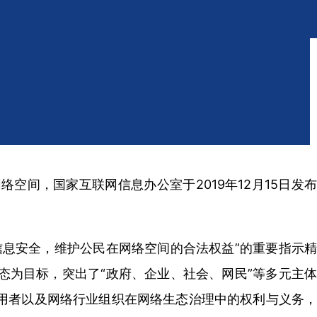
间，国家互联网信息办公室于2019年12月15日发布
息安全，维护公民在网络空间的合法权益”的重要指示精
为目标，突出了“政府、企业、社会、网民”等多元主体
用者以及网络行业组织在网络生态治理中的权利与义务，