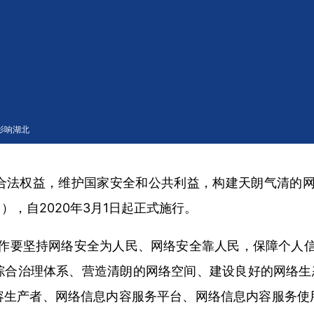
治理规定》
影响湖北
法权益，维护国家安全和公共利益，构建天朗气清的网络空
，自2020年3月1日起正式施行。
作要坚持网络安全为人民、网络安全靠人民，保障个人信
合治理体系、营造清朗的网络空间、建设良好的网络生态
容生产者、网络信息内容服务平台、网络信息内容服务使