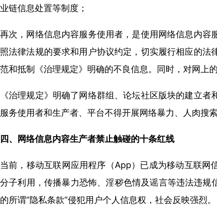
业链信息处置等制度；
再次，网络信息内容服务使用者，是使用网络信息内容
照法律法规的要求和用户协议约定，切实履行相应的法
范和抵制《治理规定》明确的不良信息。同时，对网上
《治理规定》明确了网络群组、论坛社区版块的建立者
服务使用者和生产者、平台不得开展网络暴力、人肉搜
四、网络信息内容生产者禁止触碰的十条红线
当前，移动互联网应用程序（App）已成为移动互联网
分子利用，传播暴力恐怖、淫秽色情及谣言等违法违规信
的所谓“隐私条款”侵犯用户个人信息权，社会反映强烈。