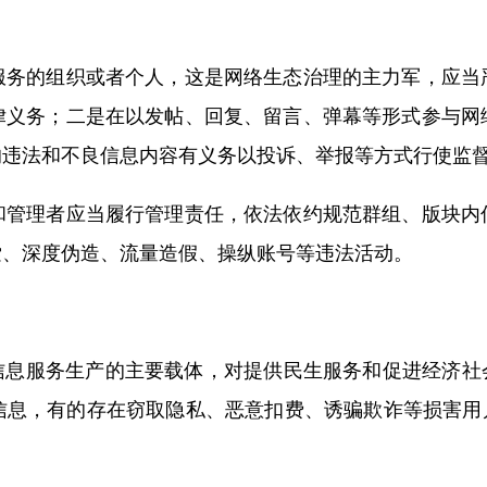
服务的组织或者个人，这是网络生态治理的主力军，应当
律义务；二是在以发帖、回复、留言、弹幕等形式参与网
的违法和不良信息内容有义务以投诉、举报等方式行使监
和管理者应当履行管理责任，依法依约规范群组、版块内
索、深度伪造、流量造假、操纵账号等违法活动。
信息服务生产的主要载体，对提供民生服务和促进经济社
息，有的存在窃取隐私、恶意扣费、诱骗欺诈等损害用户