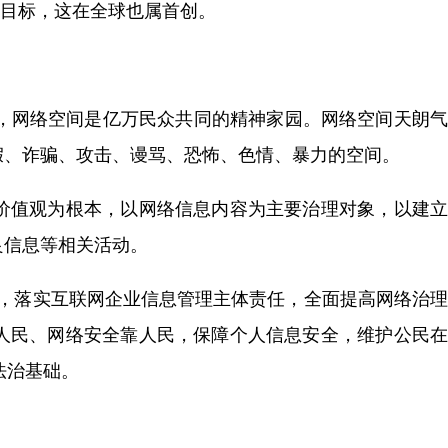
的目标，这在全球也属首创。
指出，网络空间是亿万民众共同的精神家园。网络空间天朗气
假、诈骗、攻击、谩骂、恐怖、色情、暴力的空间。
价值观为根本，以网络信息内容为主要治理对象，以建立
良信息等相关活动。
，落实互联网企业信息管理主体责任，全面提高网络治理
人民、网络安全靠人民，保障个人信息安全，维护公民在
法治基础。