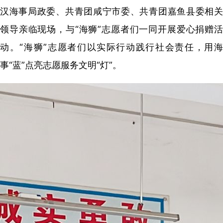
汉海事局政委、共青团咸宁市委、共青团嘉鱼县委相关
领导亲临现场，与“海狮”志愿者们一同开展爱心捐赠活
动。“海狮”志愿者们以实际行动践行社会责任，用海
事“蓝”点亮志愿服务文明“灯”。