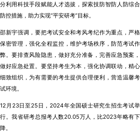
分利用科技手段赋能人才选拔，探索技防智防人防综合
防控措施，助力实现“平安研考”目标。
邵新宇强调，要把考试安全和考风考纪作为重点，严格
保密管理，强化全程监控，维护考场秩序，防范考试作
弊。要排查风险隐患，做好充分准备，完善应急预案，
做好应急处置。要坚持考生为本，强化协调联动，精心
细致组织，为有需要的考生提供合理便利，营造温馨考
试环境。
12月23日至25日，2024年全国硕士研究生招生考试举
行。我省研考总报考人数20.05万人，比2023年略有下
降。