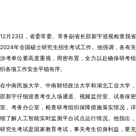
12月23日，省委常委、常务副省长邵新宇巡视检查我省
2024年全国硕士研究生招生考试工作。他强调，各有关
涉考单位要高度重视，周密布置，全力以赴确保研考组
织各项工作安全平稳有序。
在中南民族大学、中南财经政法大学和湖北工业大学，
邵新宇仔细巡查考生入场通道、视频监控室、试卷保密
室、考务办公室，检查研考组织保障措施落实情况，详
细了解人工智能实时监测平台试点运行情况。他指出，
研究生考试是国家教育考试，事关考生切身利益，要充