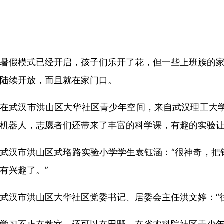
暑假模式已经开启，孩子们乐开了花，但一些上班族的家
陆续开放，而且就在家门口。
在武汉市洪山区大华社区青少年空间，来自武汉理工大学
机器人，志愿者们还带来了丰富的科学课，有趣的实验
武汉市洪山区武珞路实验小学学生袁钰涵：“很神奇，把
有兴趣了。”
武汉市洪山区大华社区党委书记、居委会主任洪文婷：“往