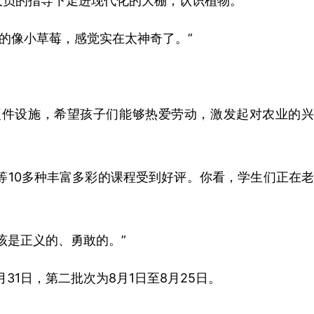
人员的指导下走进现代化的大棚，认识植物。
的像小草莓，感觉实在太神奇了。”
硬件设施，希望孩子们能够热爱劳动，激发起对农业的兴
10多种丰富多彩的课程受到好评。你看，学生们正在老
该是正义的、勇敢的。”
1日，第二批次为8月1日至8月25日。