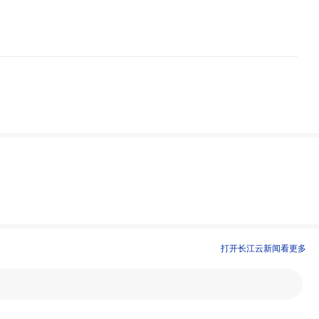
打开长江云新闻看更多