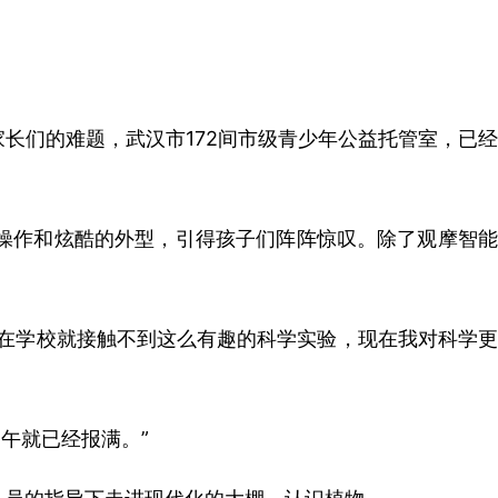
长们的难题，武汉市172间市级青少年公益托管室，已经
操作和炫酷的外型，引得孩子们阵阵惊叹。除了观摩智能
在学校就接触不到这么有趣的科学实验，现在我对科学更
午就已经报满。”