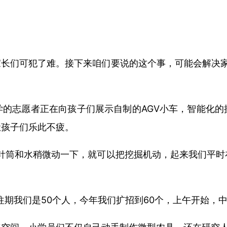
长们可犯了难。接下来咱们要说的这个事，可能会解决家
的志愿者正在向孩子们展示自制的AGV小车，智能化的
让孩子们乐此不疲。
针筒和水稍微动一下，就可以把挖掘机动，起来我们平时
期我们是50个人，今年我们扩招到60个，上午开始，中