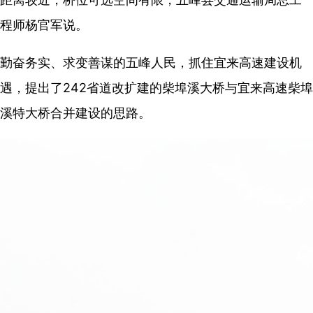
程师杨官军说。
勤奋务实、求变善谋的五峰人民，抓住宜来高速建设机
遇，提出了242省道改扩建的柴埠溪大桥与宜来高速柴埠
溪特大桥合并建设的思路。