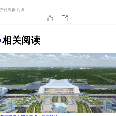
责任编辑 刘贞
相关阅读