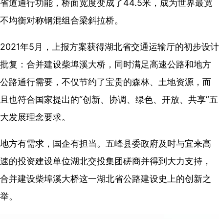
省道通行功能，桥面宽度变成了44.5米，成为世界最宽
不均衡对称钢混组合梁斜拉桥。
2021年5月，上报方案获得湖北省交通运输厅的初步设计
批复：合并建设柴埠溪大桥，同时满足高速公路和地方
公路通行需要，不仅节约了宝贵的森林、土地资源，而
且也符合国家提出的“创新、协调、绿色、开放、共享”五
大发展理念要求。
地方有需求，国企有担当。五峰县委政府及时与宜来高
速的投资建设单位湖北交投集团磋商并得到大力支持，
合并建设柴埠溪大桥这一湖北省公路建设史上的创新之
举。