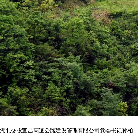
湖北交投宜昌高速公路建设管理有限公司党委书记孙柏