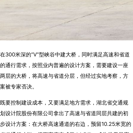
在300米深的“V”型峡谷中建大桥，同时满足高速和省道
的通行需求，按照业内普遍的设计方案，需要建设一座
两层的大桥，将高速与省道分层，但经过实地考察，方
案被专家否决。
既要控制建设成本，又要满足地方需求，湖北省交通规
划设计院股份有限公司拿出了高速与省道同层共建的初
步设计方案：在大桥高速通道的右边，预留10.25米宽的