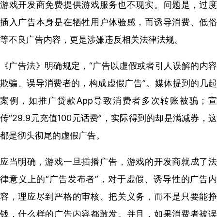
游戏开发商免费提供游戏服务也不现实。问题是，过度
插入广告本身是在牺牲用户体验感，而诱导消费、低俗
等不良广告内容，更是涉嫌违反相关法律法规。
《广告法》明确规定，“广告以虚假或者引人误解的内容
欺骗、误导消费者的，构成虚假广告”。媒体提到的几起
案例，如推广贷款App导致消费者多次转账被骗；宣
传“29.9元充值100元话费”，实际得到的却是满减券，这
都是彻头彻尾的虚假广告。
应当明确，游戏一旦插播广告，游戏的开发商就成了法
律意义上的“广告发布者”，对于虚假、诱导性的广告内
容，理应尽到严格的审核、把关义务，而不是只要能挣
钱，什么样的广告内容都敢发。并且，如果消费者被误