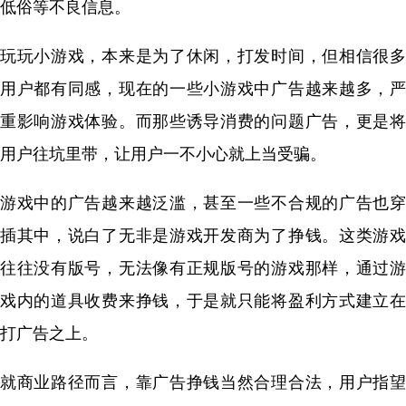
低俗等不良信息。
玩玩小游戏，本来是为了休闲，打发时间，但相信很多
用户都有同感，现在的一些小游戏中广告越来越多，严
重影响游戏体验。而那些诱导消费的问题广告，更是将
用户往坑里带，让用户一不小心就上当受骗。
游戏中的广告越来越泛滥，甚至一些不合规的广告也穿
插其中，说白了无非是游戏开发商为了挣钱。这类游戏
往往没有版号，无法像有正规版号的游戏那样，通过游
戏内的道具收费来挣钱，于是就只能将盈利方式建立在
打广告之上。
就商业路径而言，靠广告挣钱当然合理合法，用户指望