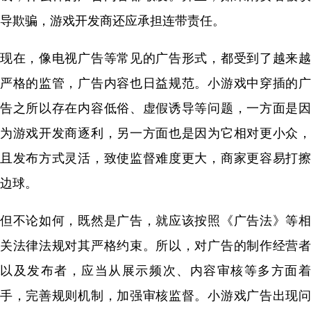
导欺骗，游戏开发商还应承担连带责任。
现在，像电视广告等常见的广告形式，都受到了越来越
严格的监管，广告内容也日益规范。小游戏中穿插的广
告之所以存在内容低俗、虚假诱导等问题，一方面是因
为游戏开发商逐利，另一方面也是因为它相对更小众，
且发布方式灵活，致使监督难度更大，商家更容易打擦
边球。
但不论如何，既然是广告，就应该按照《广告法》等相
关法律法规对其严格约束。所以，对广告的制作经营者
以及发布者，应当从展示频次、内容审核等多方面着
手，完善规则机制，加强审核监督。小游戏广告出现问