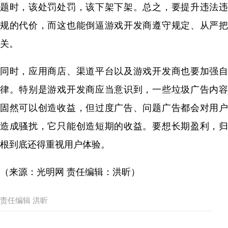
题时，该处罚处罚，该下架下架。总之，要提升违法违
规的代价，而这也能倒逼游戏开发商遵守规定、从严把
关。
同时，应用商店、渠道平台以及游戏开发商也要加强自
律。特别是游戏开发商应当意识到，一些垃圾广告内容
固然可以创造收益，但过度广告、问题广告都会对用户
造成骚扰，它只能创造短期的收益。要想长期盈利，归
根到底还得重视用户体验。
（来源：光明网 责任编辑：洪昕）
责任编辑 洪昕