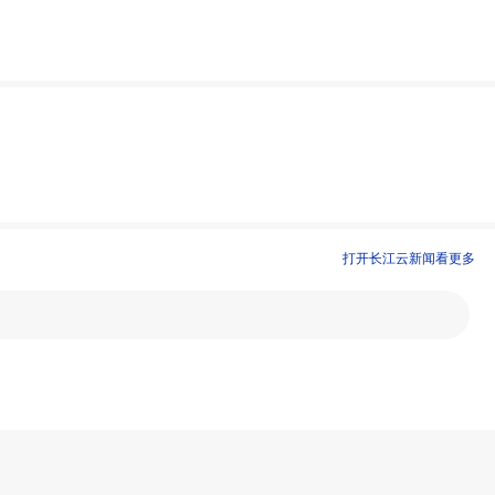
打开长江云新闻看更多