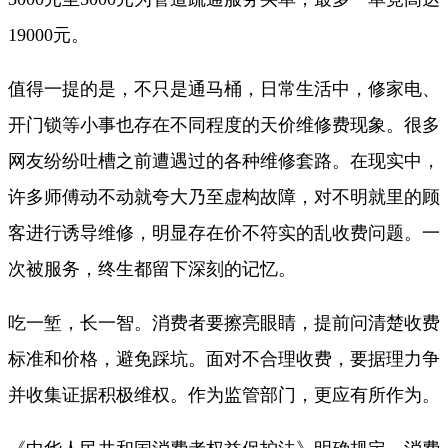
19000元。
值得一提的是，不只是通马桶，日常生活中，修家电、
开门锁等小事也存在不同程度的天价维修费现象。很多
网友纷纷吐槽之前遭遇过的各种维修套路。在现实中，
许多师傅动不动就夸大乃至虚构故障，对不明就里的顾
客进行诱导维修，明显存在价不符实的乱收费问题。一
次被服务，终生都留下深刻的记忆。
吃一堑，长一智。消费者要擦亮眼睛，提前问清楚收费
标准和价格，避免踩坑。面对不合理收费，要据理力争
并收集证据积极维权。作为监管部门，更应有所作为。