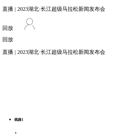
直播 | 2023湖北·长江超级马拉松新闻发布会
回放
回放
直播 | 2023湖北·长江超级马拉松新闻发布会
线路1
1