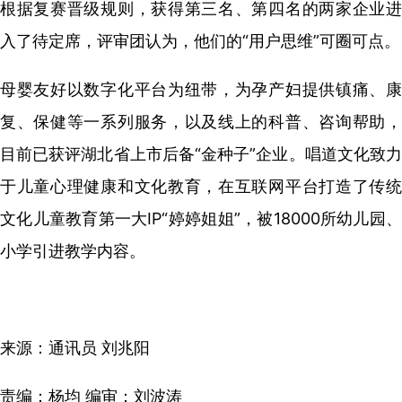
根据复赛晋级规则，获得第三名、第四名的两家企业进
入了待定席，评审团认为，他们的“用户思维”可圈可点。
母婴友好以数字化平台为纽带，为孕产妇提供镇痛、康
复、保健等一系列服务，以及线上的科普、咨询帮助，
目前已获评湖北省上市后备“金种子”企业。唱道文化致力
于儿童心理健康和文化教育，在互联网平台打造了传统
文化儿童教育第一大IP“婷婷姐姐”，被18000所幼儿园、
小学引进教学内容。
来源：通讯员 刘兆阳
责编：杨均 编审：刘波涛