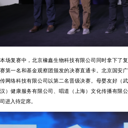
本场复赛中，北京橡鑫生物科技有限公司同时拿下了复
赛第一名和基金观察团颁发的决赛直通卡。北京国安广
传网络科技有限公司以第二名晋级决赛。母婴友好（武
汉）健康服务有限公司、唱道（上海）文化传播有限公
司进入待定席。