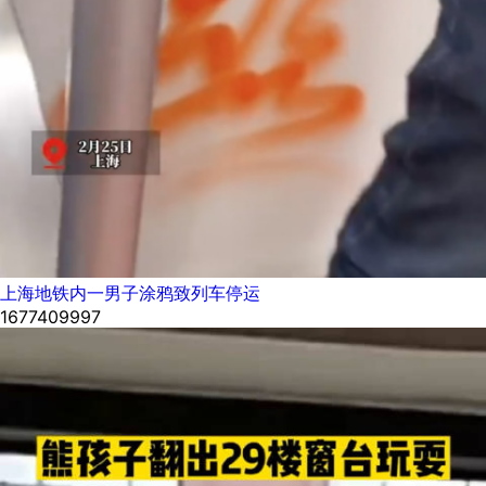
上海地铁内一男子涂鸦致列车停运
1677409997