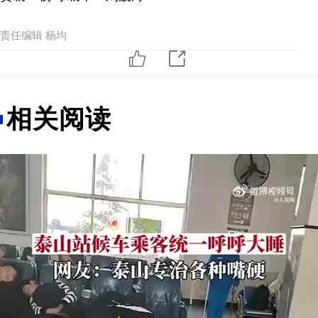
责任编辑 杨均
相关阅读