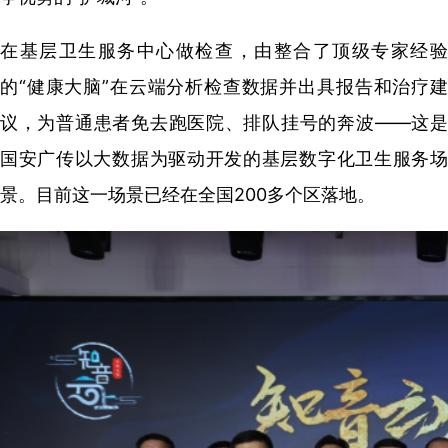
在基层卫生服务中心做检查，由整合了顶级专家经验
的“健康大脑”在云端分析检查数据并出具报告和治疗建
议，为普通患者免去跑医院、排队挂号的奔波——这是
国安广传以大数据为驱动开发的基层数字化卫生服务场
景。目前这一场景已经在全国200多个区落地。