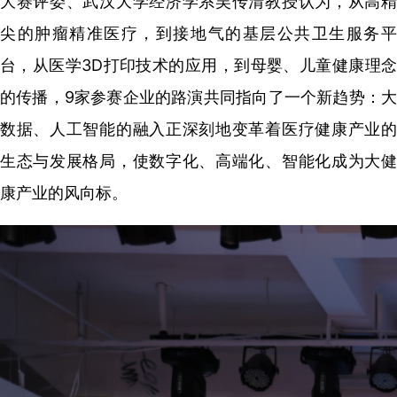
大赛评委、武汉大学经济学系吴传清教授认为，从高精
尖的肿瘤精准医疗，到接地气的基层公共卫生服务平
台，从医学3D打印技术的应用，到母婴、儿童健康理念
的传播，9家参赛企业的路演共同指向了一个新趋势：大
数据、人工智能的融入正深刻地变革着医疗健康产业的
生态与发展格局，使数字化、高端化、智能化成为大健
康产业的风向标。