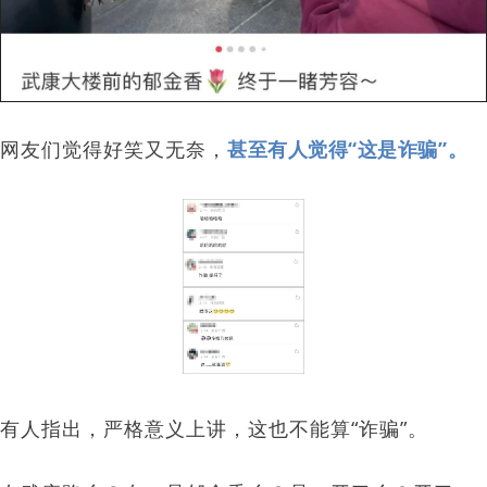
网友们觉得好笑又无奈
，
甚至有人觉得“这是诈骗”。
有人指出，严格意义上讲，这也不能算“诈骗”。