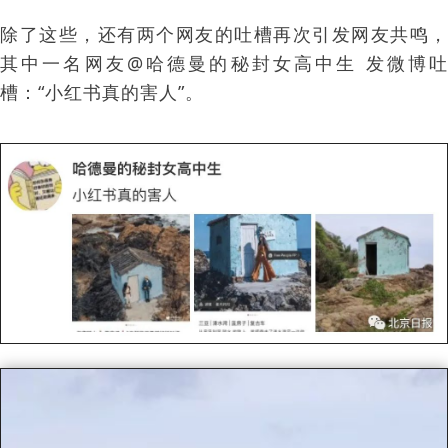
除了这些，还有两个网友的吐槽再次引发网友共鸣，
其中一名网友@哈德曼的秘封女高中生 发微博吐
槽：“小红书真的害人”。