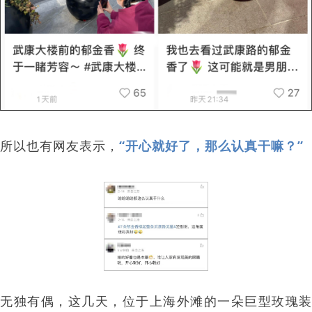
所以也有网友表示
，
“开心就好了，那么认真干嘛？”
无独有偶，这几天，位于上海外滩的一朵巨型玫瑰装