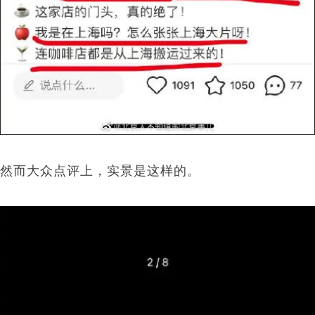
然而大众点评上，实景是这样的。