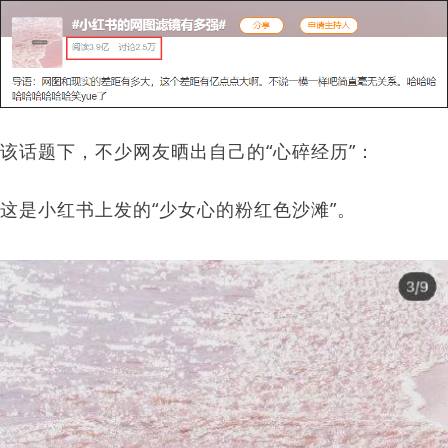
该话题下，不少网友晒出自己的“心碎经历”：
这是小红书上发的“少女心的粉红色沙滩”。