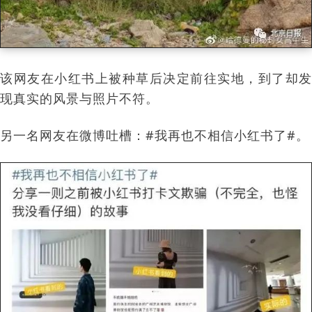
该网友在小红书上被种草后决定前往实地，到了却发
现真实的风景与照片不符。
另一名网友在微博吐槽：#我再也不相信小红书了#。