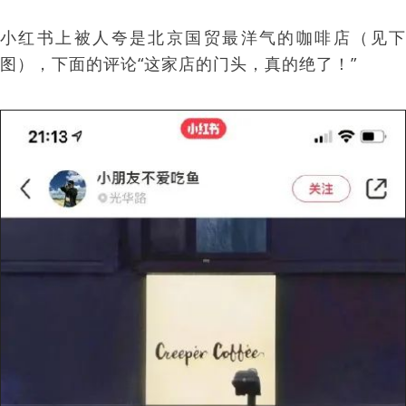
小红书上被人夸是北京国贸最洋气的咖啡店（见下
图），下面的评论“这家店的门头，真的绝了！”