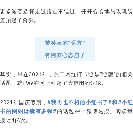
更多游客选择走过路过不错过，开开心心地与玫瑰装
置拍起了合影。
被种草的“远方”
有网友心态崩了
其实，早在2021年，关于网红打卡照是“照骗”的相关
话题，就已经在网上引起了大范围的讨论。
2021年国庆假期
，
#我再也不相信小红书了#和#小
书的网图滤镜有多强#
的话题冲上微博热搜。阅读
接近4亿次。