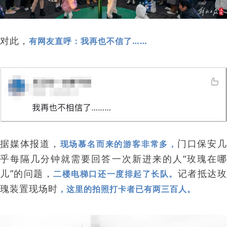
对此，
有网友直呼：我再也不信了……
据媒体报道，
门口保安
现场慕名而来的游客非常多，
乎每隔几分钟就需要回答一次新进来的人“玫瑰在哪
儿”的问题，
记者抵达
二楼电梯口还一度排起了长队。
瑰装置现场时
，这里的拍照打卡者已有两三百人。