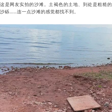
这是网友实拍的沙滩。土褐色的土地、到处是粗糙的
沙砾……连一点沙滩的感觉都找不到。