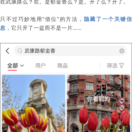
在武康路么？在‍。是郁金香么？是。开了么？开了。
只不过巧妙地用“借位”的方法
，
隐藏了一个关键
息‍‍‍‍‍‍‍‍‍‍‍‍‍‍‍‍‍‍‍‍‍‍‍‍
，
它只开了一盆而不是一片……