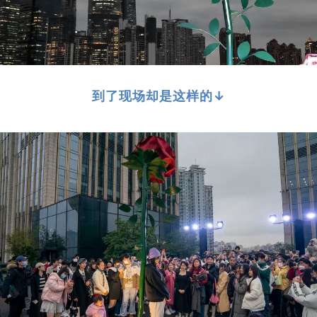
到了现场却是这样的
↓