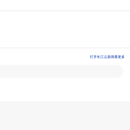
打开长江云新闻看更多