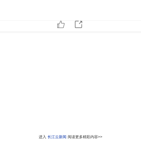
进入
长江云新闻
阅读更多精彩内容>>