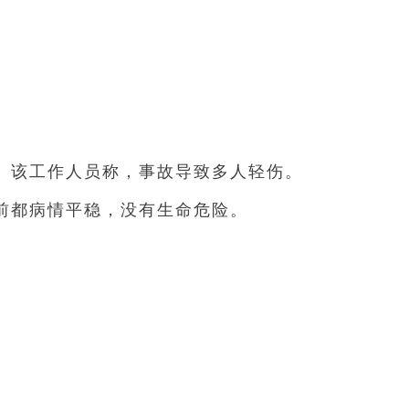
。
该工作人员称，事故导致多人轻伤。
前都病情平稳，没有生命危险。