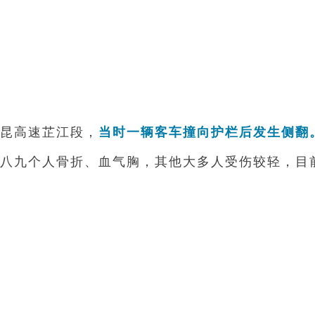
昆高速芷江段，
当时一辆客车撞向护栏后发生侧翻
八九个人骨折、血气胸，其他大多人受伤较轻，目