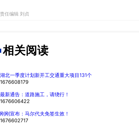
责任编辑 刘贞
相关阅读
湖北一季度计划新开工交通重大项目131个
1676608179
最新通告：道路施工，请绕行！
1676606422
刚刚宣布：马尔代夫免签生效！
1676602717