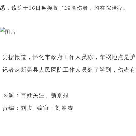
悉，该院于16日晚接收了29名伤者，均在院治疗。
另据报道，怀化市政府工作人员称，车祸地点是沪
记者从新晃县人民医院工作人员处了解到，伤者有
来源：百姓关注、新京报
责编：刘贞 编审：刘波涛