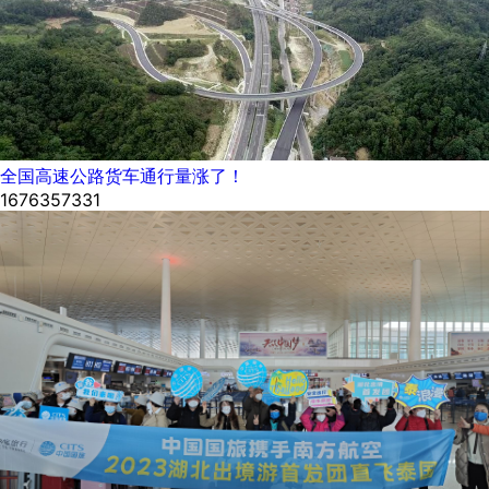
全国高速公路货车通行量涨了！
1676357331