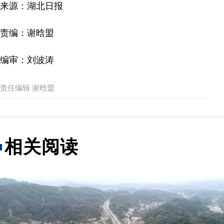
来源：湖北日报
责编：谢晗盟
编审：刘波涛
责任编辑 谢晗盟
相关阅读