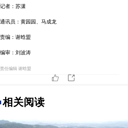
记者：苏潇
通讯员：黄园园、马成龙
责编：谢晗盟
编审：刘波涛
责任编辑 谢晗盟
相关阅读